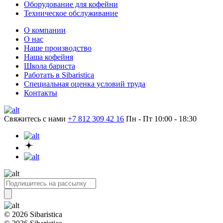
Оборудование для кофейни
Техническое обслуживание
О компании
О нас
Наше производство
Наша кофейня
Школа бариста
Работать в Sibaristica
Специальная оценка условий труда
Контакты
Свяжитесь с нами
+7 812 309 42 16
Пн - Пт 10:00 - 18:30
© 2026 Sibaristica