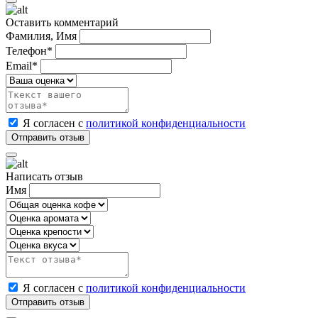
Оставить комментарий
Фамилия, Имя
Телефон*
Email*
Я согласен с
политикой конфиденциальности
Написать отзыв
Имя
Я согласен с
политикой конфиденциальности