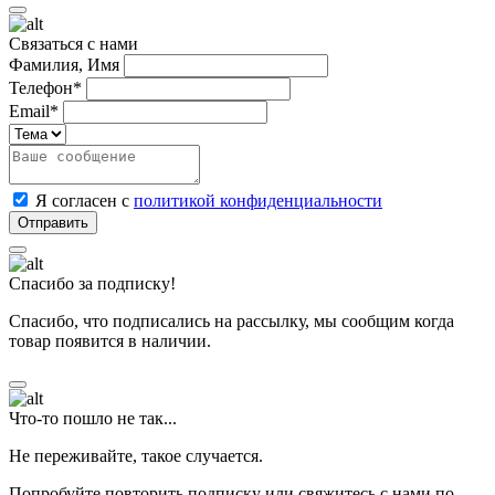
Связаться с нами
Фамилия, Имя
Телефон*
Email*
Я согласен с
политикой конфиденциальности
Спасибо за подписку!
Спасибо, что подписались на рассылку, мы сообщим когда
товар появится в наличии.
Что-то пошло не так...
Не переживайте, такое случается.
Попробуйте повторить подписку или свяжитесь с нами по