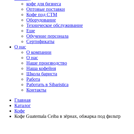
кофе для бизнеса
Оптовые поставки
Кофе под СТМ
Оборудование
Техническое обслуживание
Еще
Обучение персонала
Сертификаты
О нас
O компании
О нас
Наше производство
Наша кофейня
Школа бариста
Работа
Работать в Sibaristica
Контакты
Главная
Каталог
Кофе
Кофе Guatemala Ceiba в зёрнах, обжарка под фильтр