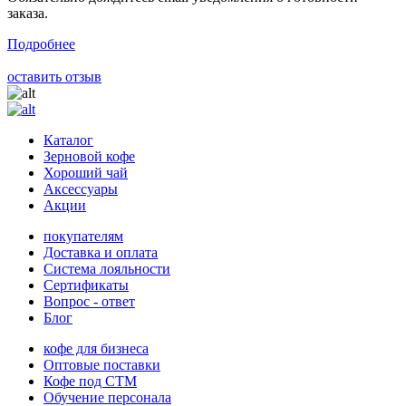
заказа.
Подробнее
оставить отзыв
Каталог
Зерновой кофе
Хороший чай
Аксессуары
Акции
покупателям
Доставка и оплата
Система лояльности
Сертификаты
Вопрос - ответ
Блог
кофе для бизнеса
Оптовые поставки
Кофе под СТМ
Обучение персонала