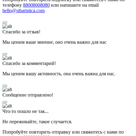
телефону
88008008080
или напишите на email
hello@sibaristica.com
Спасибо за отзыв!
Мы ценим ваше мнение, оно очень важно для нас
Спасибо за комментарий!
Мы ценим вашу активность, она очень важна для нас.
Сообщение отправлено!
Что-то пошло не так...
Не переживайте, такое случается.
Попробуйте повторить отправку или свяжитесь с нами по