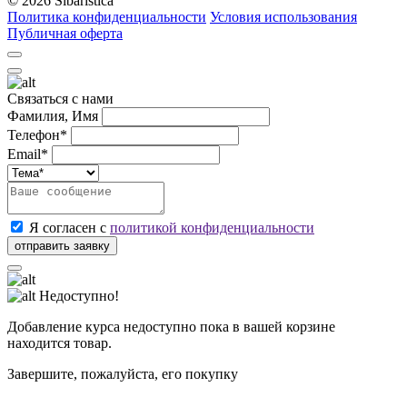
© 2026 Sibaristica
Политика конфиденциальности
Условия использования
Публичная оферта
Связаться с нами
Фамилия, Имя
Телефон*
Email*
Я согласен с
политикой конфиденциальности
Недоступно!
Добавление курса недоступно пока в вашей корзине
находится товар.
Завершите, пожалуйста, его покупку