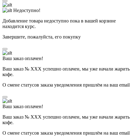
Недоступно!
Добавление товара недоступно пока в вашей корзине
находится курс.
Завершите, пожалуйста, его покупку
Ваш заказ оплачен!
Ваш заказ № ХХХ успешно оплачен, мы уже начали жарить
кофе.
О смене статусов заказа уведомления пришлём на ваш email
Ваш заказ оплачен!
Ваш заказ № ХХХ успешно оплачен, мы уже начали жарить
кофе.
О смене статусов заказа уведомления пришлём на ваш email