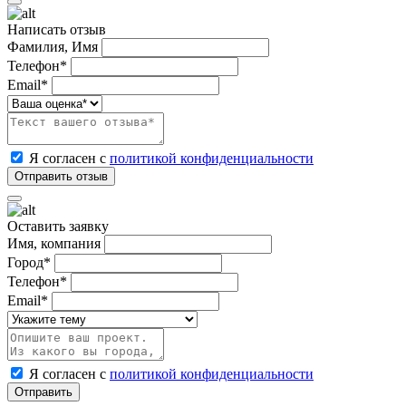
Написать отзыв
Фамилия, Имя
Телефон*
Email*
Я согласен с
политикой конфиденциальности
Оставить заявку
Имя, компания
Город*
Телефон*
Email*
Я согласен с
политикой конфиденциальности