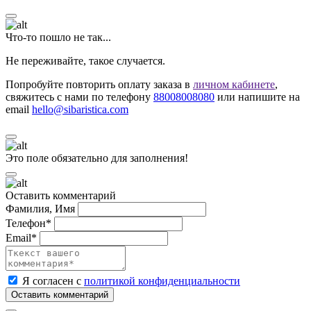
Что-то пошло не так...
Не переживайте, такое случается.
Попробуйте повторить оплату заказа в
личном кабинете
,
свяжитесь с нами по телефону
88008008080
или напишите на
email
hello@sibaristica.com
Это поле обязательно для заполнения!
Оставить комментарий
Фамилия, Имя
Телефон*
Email*
Я согласен с
политикой конфиденциальности