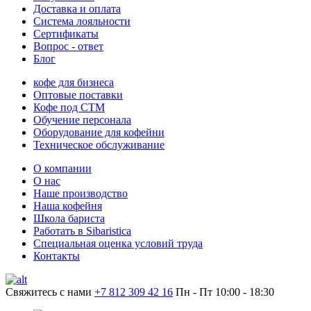
Доставка и оплата
Система лояльности
Сертификаты
Вопрос - ответ
Блог
кофе для бизнеса
Оптовые поставки
Кофе под СТМ
Обучение персонала
Оборудование для кофейни
Техническое обслуживание
О компании
О нас
Наше производство
Наша кофейня
Школа бариста
Работать в Sibaristica
Специальная оценка условий труда
Контакты
Свяжитесь с нами
+7 812 309 42 16
Пн - Пт 10:00 - 18:30