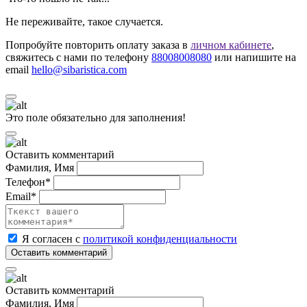
Не переживайте, такое случается.
Попробуйте повторить оплату заказа в
личном кабинете
,
свяжитесь с нами по телефону
88008008080
или напишите на
email
hello@sibaristica.com
Это поле обязательно для заполнения!
Оставить комментарий
Фамилия, Имя
Телефон*
Email*
Я согласен с
политикой конфиденциальности
Оставить комментарий
Фамилия, Имя