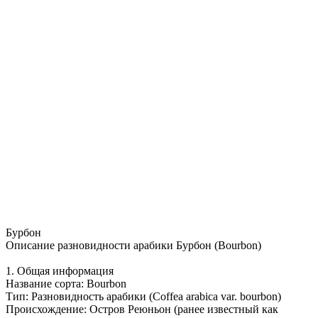
Бурбон
Описание разновидности арабики Бурбон (Bourbon)
1. Общая информация
Название сорта: Bourbon
Тип: Разновидность арабики (Coffea arabica var. bourbon)
Происхождение: Остров Реюньон (ранее известный как