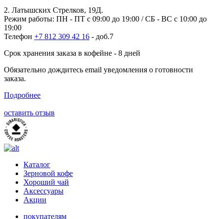
2. Латышских Стрелков, 19Д.
Режим работы: ПН - ПТ с 09:00 до 19:00 / СБ - ВС с 10:00 до
19:00
Телефон
+7 812 309 42 16
- доб.7
Срок хранения заказа в кофейне - 8 дней
Обязательно дождитесь email уведомления о готовности
заказа.
Подробнее
оставить отзыв
Каталог
Зерновой кофе
Хороший чай
Аксессуары
Акции
покупателям