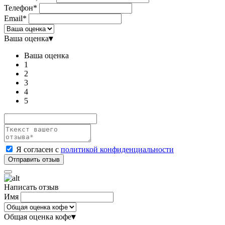
Телефон*
Email*
Ваша оценка
▾
Ваша оценка
1
2
3
4
5
Я согласен с
политикой конфиденциальности
Написать отзыв
Имя
Общая оценка кофе
▾