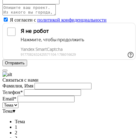
Я согласен с
политикой конфиденциальности
Связаться с нами
Фамилия, Имя
Телефон*
Email*
Тема
▾
Тема
1
2