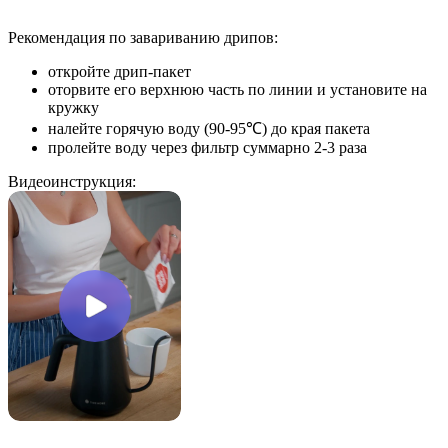
Рекомендация по завариванию дрипов:
откройте дрип-пакет
оторвите его верхнюю часть по линии и установите на
кружку
налейте горячую воду (90-95℃) до края пакета
пролейте воду через фильтр суммарно 2-3 раза
Видеоинструкция: