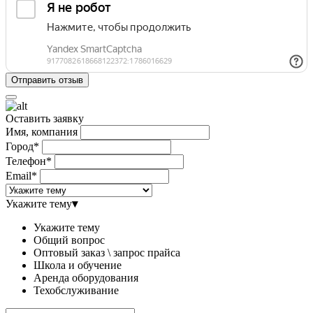
Оставить заявку
Имя, компания
Город*
Телефон*
Email*
Укажите тему
▾
Укажите тему
Общий вопрос
Оптовый заказ \ запрос прайса
Школа и обучение
Аренда оборудования
Техобслуживание