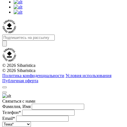
© 2026 Sibaristica
© 2026 Sibaristica
Политика конфиденциальности
Условия использования
Публичная оферта
Связаться с нами
Фамилия, Имя
Телефон*
Email*