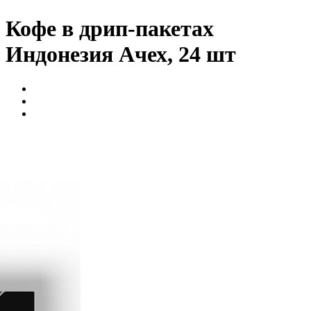
Кофе в дрип-пакетах
Индонезия Ачех, 24 шт