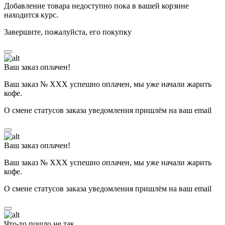
Добавление товара недоступно пока в вашей корзине
находится курс.
Завершите, пожалуйста, его покупку
Ваш заказ оплачен!
Ваш заказ № ХХХ успешно оплачен, мы уже начали жарить
кофе.
О смене статусов заказа уведомления пришлём на ваш email
Ваш заказ оплачен!
Ваш заказ № ХХХ успешно оплачен, мы уже начали жарить
кофе.
О смене статусов заказа уведомления пришлём на ваш email
Что-то пошло не так...