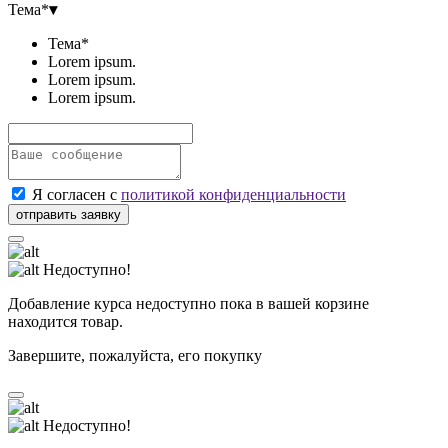
Тема*
▾
Тема*
Lorem ipsum.
Lorem ipsum.
Lorem ipsum.
Я согласен с
политикой конфиденциальности
Недоступно!
Добавление курса недоступно пока в вашей корзине
находится товар.
Завершите, пожалуйста, его покупку
Недоступно!