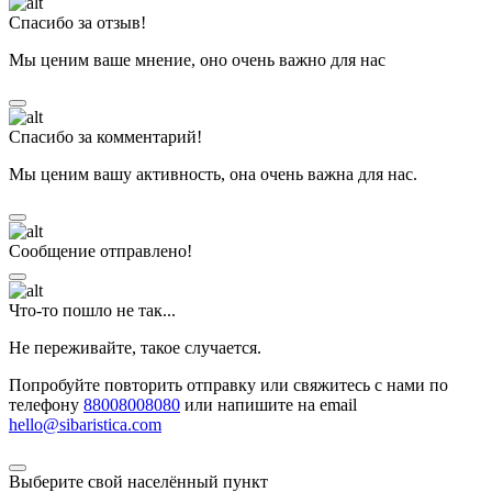
Спасибо за отзыв!
Мы ценим ваше мнение, оно очень важно для нас
Спасибо за комментарий!
Мы ценим вашу активность, она очень важна для нас.
Сообщение отправлено!
Что-то пошло не так...
Не переживайте, такое случается.
Попробуйте повторить отправку или свяжитесь с нами по
телефону
88008008080
или напишите на email
hello@sibaristica.com
Выберите свой населённый пункт