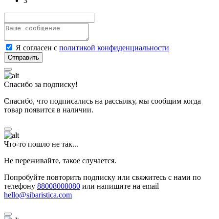
3
Я согласен с
политикой конфиденциальности
Спасибо за подписку!
Спасибо, что подписались на рассылку, мы сообщим когда
товар появится в наличии.
Что-то пошло не так...
Не переживайте, такое случается.
Попробуйте повторить подписку или свяжитесь с нами по
телефону
88008008080
или напишите на email
hello@sibaristica.com