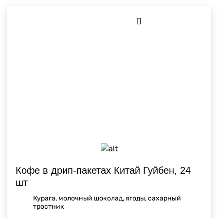
Кофе в дрип-пакетах Китай Гуйбен, 24
шт
Курага, молочный шоколад, ягоды, сахарный
тростник