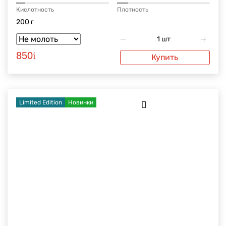
Кислотность
Плотность
200 г
850
i
Купить
Limited Edition
Новинки