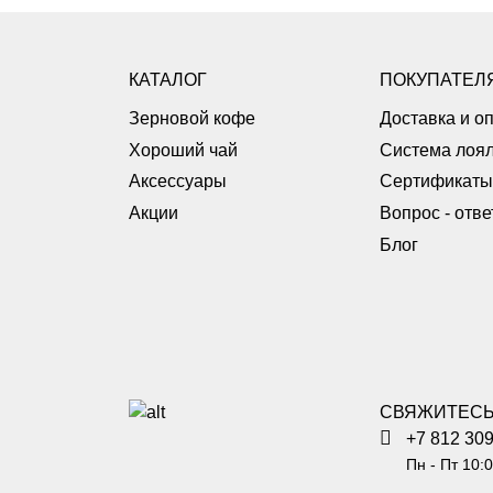
КАТАЛОГ
ПОКУПАТЕЛ
Зерновой кофе
Доставка и о
Хороший чай
Система лоял
Аксессуары
Сертификаты
Акции
Вопрос - отве
Блог
СВЯЖИТЕСЬ
+7 812 309
Пн - Пт 10:0