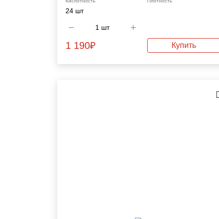
Кислотность
Плотность
24 шт
1 190
₽
Купить