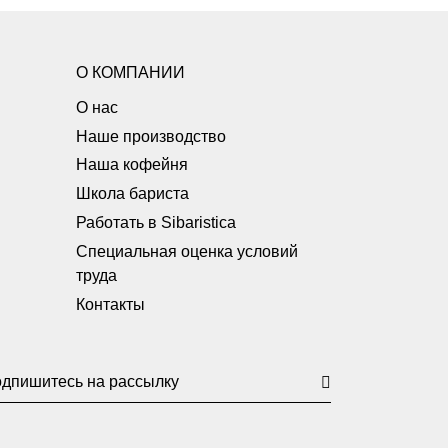
О КОМПАНИИ
О нас
Наше производство
Наша кофейня
Школа бариста
Работать в Sibaristica
Специальная оценка условий
труда
Контакты