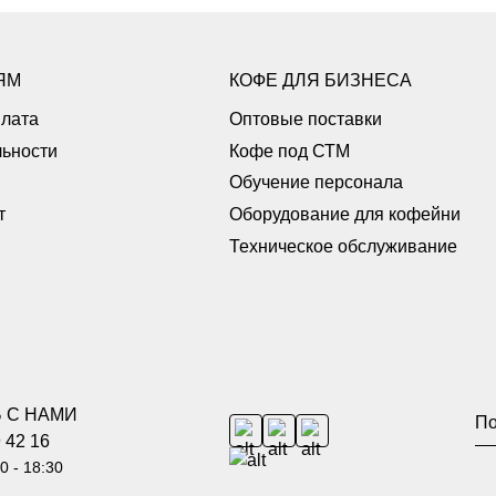
ЯМ
КОФЕ ДЛЯ БИЗНЕСА
плата
Оптовые поставки
ьности
Кофе под СТМ
Обучение персонала
т
Оборудование для кофейни
Техническое обслуживание
 С НАМИ
 42 16
0 - 18:30